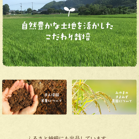
ふるさと納税にも出品しています。