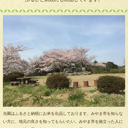
当園はふるさと納税にお米を出品しております。みやま市を知らな
い方に、地元の良さを知ってもらいたい。みやま市を旅立った人に