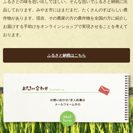
ふるさとの味を思い出してほしい。そんな思いでふるさと納税に出
品しております。みやま市にはまだまだ、たくさんのすばらしい農
作物があります。現在、その農家の方の農作物を全国の方に紹介し
お届けする手助けをオンラインショップで実現させることを考えて
おります。
ふるさと納税はこちら