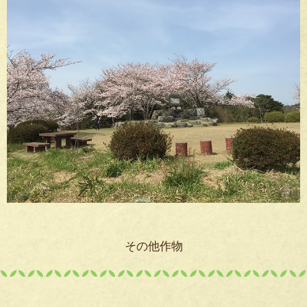
その他作物