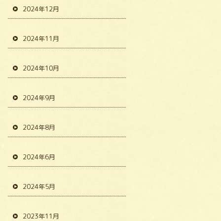
2024年12月
2024年11月
2024年10月
2024年9月
2024年8月
2024年6月
2024年5月
2023年11月