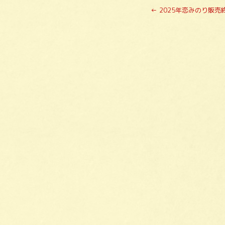
←
2025年恋みのり販売