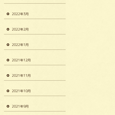
2022年3月
2022年2月
2022年1月
2021年12月
2021年11月
2021年10月
2021年9月