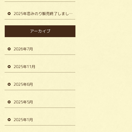
2025年恋みのり販売終了しました。
アーカイブ
2026年7月
2025年11月
2025年6月
2025年5月
2025年1月