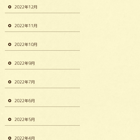
2022年12月
2022年11月
2022年10月
2022年9月
2022年7月
2022年6月
2022年5月
2022年4月