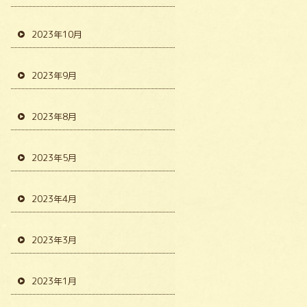
2023年10月
2023年9月
2023年8月
2023年5月
2023年4月
2023年3月
2023年1月