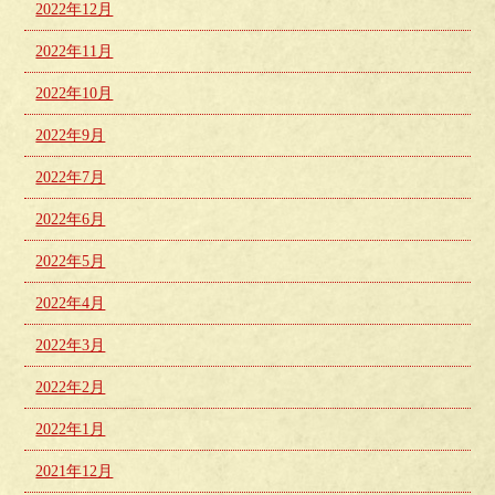
2022年12月
2022年11月
2022年10月
2022年9月
2022年7月
2022年6月
2022年5月
2022年4月
2022年3月
2022年2月
2022年1月
2021年12月