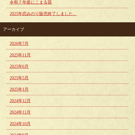
令和７年産にこまる苗
2025年恋みのり販売終了しました。
アーカイブ
2026年7月
2025年11月
2025年6月
2025年5月
2025年1月
2024年12月
2024年11月
2024年10月