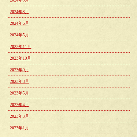
2024年9月
2024年8月
2024年6月
2024年5月
2023年11月
2023年10月
2023年9月
2023年8月
2023年5月
2023年4月
2023年3月
2023年1月