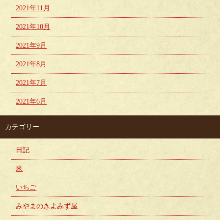
2021年11月
2021年10月
2021年9月
2021年8月
2021年7月
2021年6月
カテゴリー
日記
米
いちご
みやまのきよみず屋