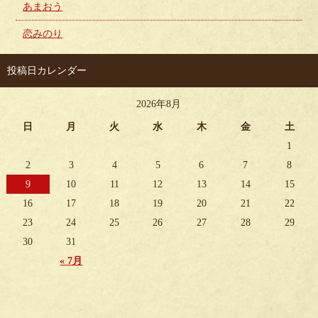
あまおう
恋みのり
投稿日カレンダー
2026年8月
日
月
火
水
木
金
土
1
2
3
4
5
6
7
8
9
10
11
12
13
14
15
16
17
18
19
20
21
22
23
24
25
26
27
28
29
30
31
« 7月